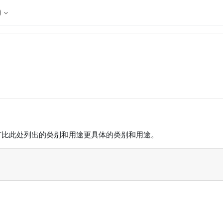
‎
比此处列出的类别和用途更具体的类别和用途。‎