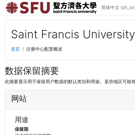
跳到主要内容
简体中文 ‎(zh_cn)
Saint Francis University
首页
注册中心配置概述
‎数据保留摘要‎
此摘要显示用于保留用户数据的默认类别和用途。某些地区可能有
网站
用途
保留期